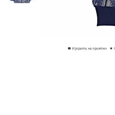
Изпрати на приятел