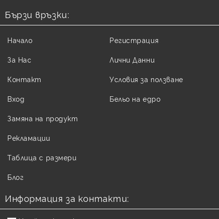
Бързи връзки:
Начало
Регистрация
За Нас
Лични Данни
Контакт
Условия за ползване
Вход
Бельо на едро
Замяна на продукт
Рекламации
Таблица с размери
Блог
Информация за контакти: