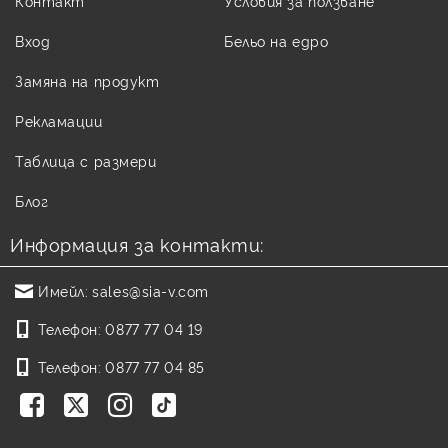
Контакт
Условия за ползване
Вход
Бельо на едро
Замяна на продукт
Рекламации
Таблица с размери
Блог
Информация за контакти:
Имейл:
sales@sia-v.com
Телефон:
0877 77 04 19
Телефон:
0877 77 04 85