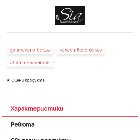
дантелено бельо
качествено бельо
Свети Валентин
Оцени продукта
Характеристики
Ревюта