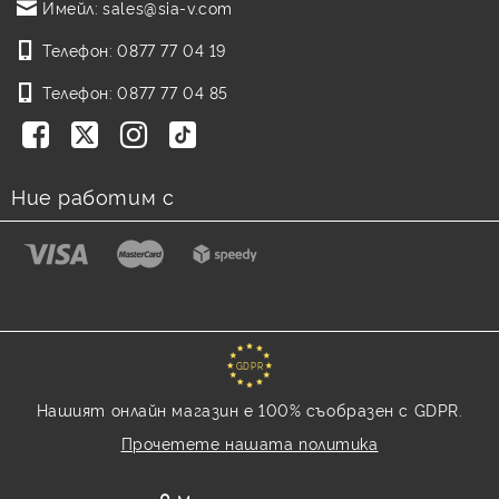
Имейл:
sales@sia-v.com
Телефон:
0877 77 04 19
Телефон:
0877 77 04 85
Ние работим с
GDPR
Нашият онлайн магазин е 100% съобразен с GDPR.
Прочетете нашата политика