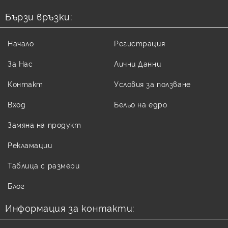
Бързи връзки:
Начало
Регистрация
За Нас
Лични Данни
Контакт
Условия за ползване
Вход
Бельо на едро
Замяна на продукт
Рекламации
Таблица с размери
Блог
Информация за контакти: