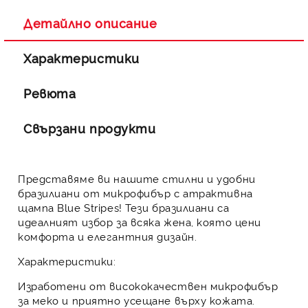
Детайлно описание
Характеристики
Ревюта
Свързани продукти
Представяме ви нашите стилни и удобни
бразилиани от микрофибър с атрактивна
щампа Blue Stripes! Тези бразилиани са
идеалният избор за всяка жена, която цени
комфорта и елегантния дизайн.
Характеристики:
Изработени от висококачествен микрофибър
за меко и приятно усещане върху кожата.