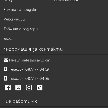
Замяна на продукт
Рекламации
Таблица с размери
Блог
Информация за контакти:
Имейл:
sales@sia-v.com
Телефон:
0877 77 04 19
Телефон:
0877 77 04 85
Ние работим с