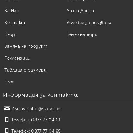
За Нас
Лични Данни
Контакт
Условия за ползване
Вход
Бельо на едро
Замяна на продукт
Рекламации
Таблица с размери
Блог
Информация за контакти:
Имейл:
sales@sia-v.com
Телефон:
0877 77 04 19
Телефон:
0877 77 04 85