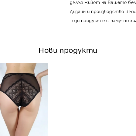
дълъг живот на Вашето бел
Дизайн и производство в Бъ
Този продукт е с памучно хи
Нови продукти