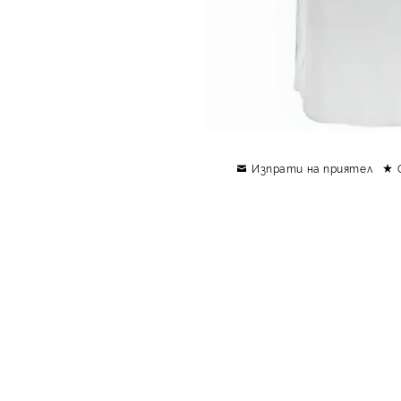
Изпрати на приятел