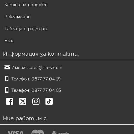
Замяна на продукт
Рекламации
Таблица с размери
Блог
Информация за контакти:
Имейл:
sales@sia-v.com
Телефон:
0877 77 04 19
Телефон:
0877 77 04 85
Ние работим с