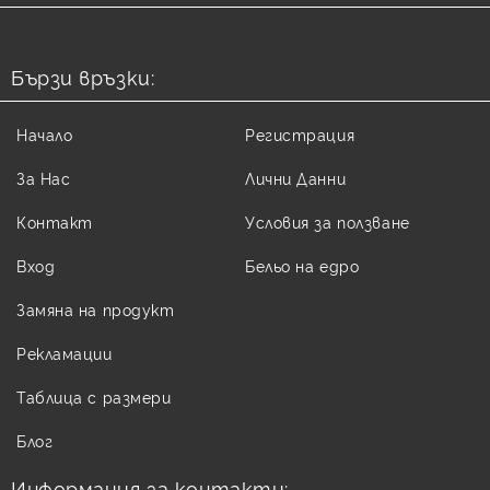
Бързи връзки:
Начало
Регистрация
За Нас
Лични Данни
Контакт
Условия за ползване
Вход
Бельо на едро
Замяна на продукт
Рекламации
Таблица с размери
Блог
Информация за контакти: