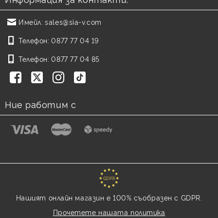
Имейл:
sales@sia-v.com
Телефон:
0877 77 04 19
Телефон:
0877 77 04 85
Ние работим с
GDPR
Нашият онлайн магазин е 100% съобразен с GDPR.
Прочетете нашата политика