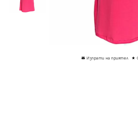
Изпрати на приятел