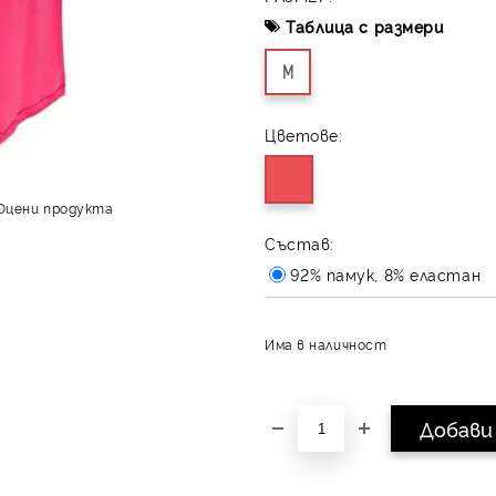
Таблица с размери
M
Цветове:
Оцени продукта
Състав:
92% памук, 8% еластан
Има в наличност