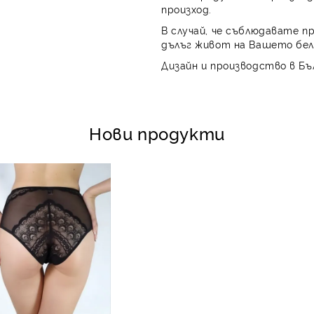
произход.
В случай, че съблюдавате п
дълъг живот на Вашето бел
Дизайн и производство в Бъ
Нови продукти