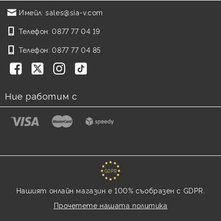
Имейл:
sales@sia-v.com
Телефон:
0877 77 04 19
Телефон:
0877 77 04 85
Ние работим с
GDPR
Нашият онлайн магазин е 100% съобразен с GDPR.
Прочетете нашата политика