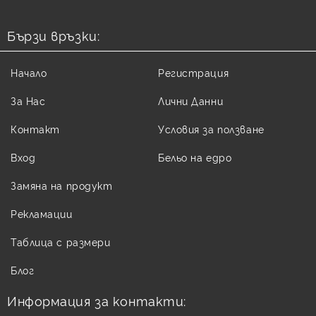
Бързи връзки:
Начало
Регистрация
За Нас
Лични Данни
Контакт
Условия за ползване
Вход
Бельо на едро
Замяна на продукт
Рекламации
Таблица с размери
Блог
Информация за контакти: