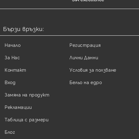
Бързи връзки:
Начало
Регистрация
За Нас
Лични Данни
Контакт
Условия за ползване
Вход
Бельо на едро
Замяна на продукт
Рекламации
Таблица с размери
Блог