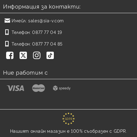
Информация за контакти:
Имейл:
sales@sia-v.com
Телефон:
0877 77 04 19
Телефон:
0877 77 04 85
Ние работим с
GDPR
Нашият онлайн магазин е 100% съобразен с GDPR.