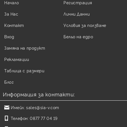
Начало
Регистрация
За Нас
Лични Данни
Контакт
Условия за ползване
Вход
Бельо на едро
Замяна на продукт
Рекламации
Таблица с размери
Блог
Информация за контакти:
Имейл:
sales@sia-v.com
Телефон:
0877 77 04 19