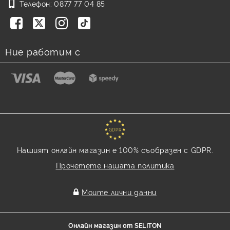
Телефон:
0877 77 04 85
Ние работим с
GDPR
Нашият онлайн магазин е 100% съобразен с GDPR.
Прочетете нашата политика
Моите лични данни
Онлайн магазин от SELITON