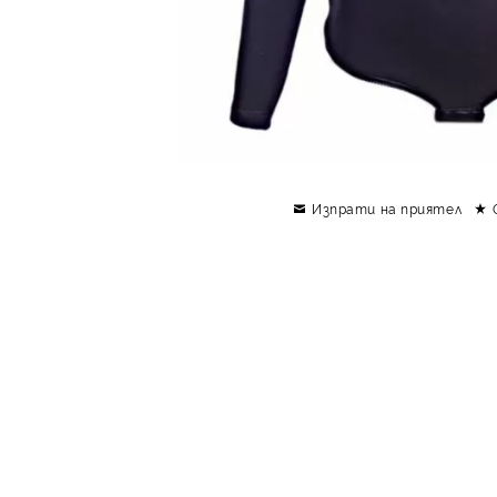
Изпрати на приятел