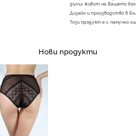
дълъг живот на Вашето бел
Дизайн и производство в Бъ
Този продукт е с памучно хи
Нови продукти