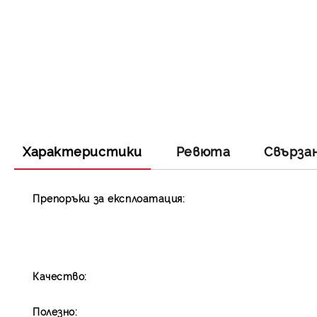
Характеристики
Ревюта
Свърза
Препоръки за експлоатация:
Качество:
Полезно: