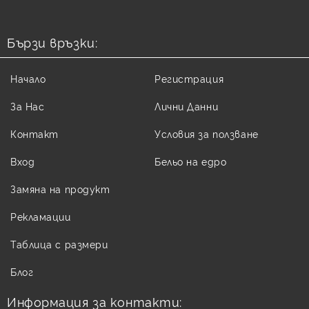
Бързи връзки:
Начало
Регистрация
За Нас
Лични Данни
Контакт
Условия за ползване
Вход
Бельо на едро
Замяна на продукт
Рекламации
Таблица с размери
Блог
Информация за контакти: