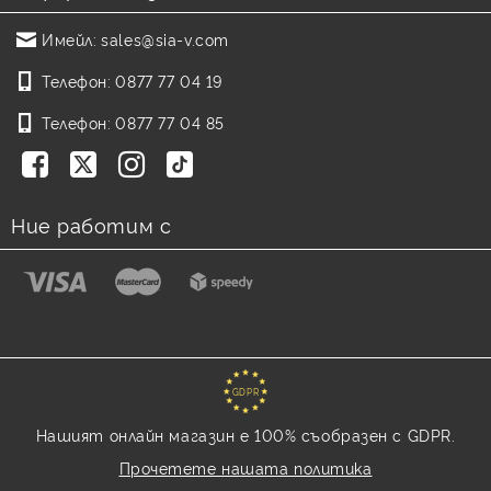
Имейл:
sales@sia-v.com
Телефон:
0877 77 04 19
Телефон:
0877 77 04 85
Ние работим с
GDPR
Нашият онлайн магазин е 100% съобразен с GDPR.
Прочетете нашата политика