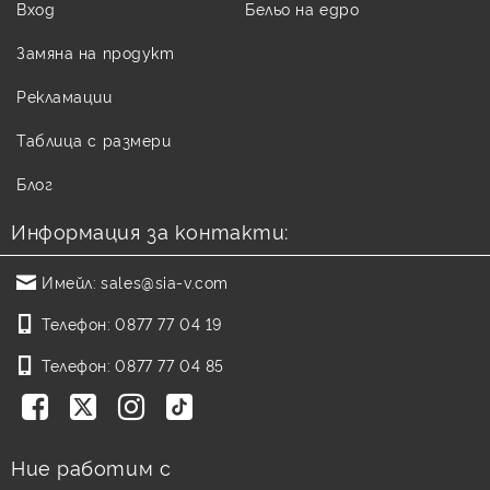
Вход
Бельо на едро
Замяна на продукт
Рекламации
Таблица с размери
Блог
Информация за контакти:
Имейл:
sales@sia-v.com
Телефон:
0877 77 04 19
Телефон:
0877 77 04 85
Ние работим с