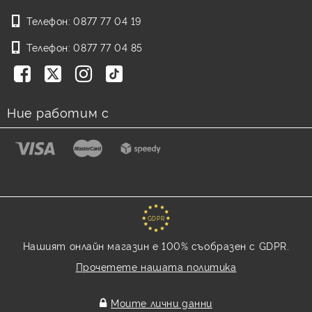
Телефон:
0877 77 04 19
Телефон:
0877 77 04 85
Ние работим с
GDPR
Нашият онлайн магазин е 100% съобразен с GDPR.
Прочетете нашата политика
Моите лични данни