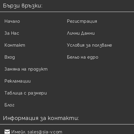
Бързи връзки:
Начало
Регистрация
За Нас
Лични Данни
Контакт
Условия за ползване
Вход
Бельо на едро
Замяна на продукт
Рекламации
Таблица с размери
Блог
Информация за контакти:
Имейл:
sales@sia-v.com