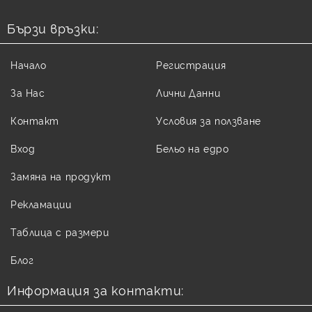
Бързи връзки:
Начало
Регистрация
За Нас
Лични Данни
Контакт
Условия за ползване
Вход
Бельо на едро
Замяна на продукт
Рекламации
Таблица с размери
Блог
Информация за контакти: