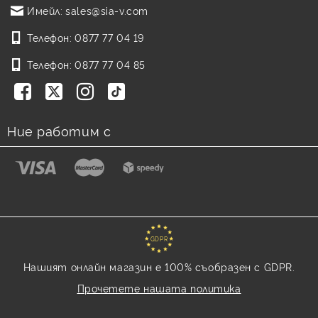
Имейл:
sales@sia-v.com
Телефон:
0877 77 04 19
Телефон:
0877 77 04 85
Ние работим с
GDPR
Нашият онлайн магазин е 100% съобразен с GDPR.
Прочетете нашата политика