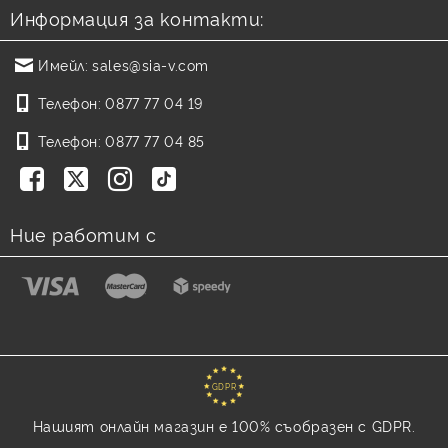
Информация за контакти:
Имейл:
sales@sia-v.com
Телефон:
0877 77 04 19
Телефон:
0877 77 04 85
Ние работим с
GDPR
Нашият онлайн магазин е 100% съобразен с GDPR.