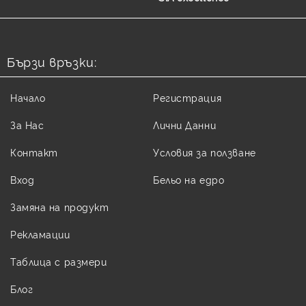
Бързи връзки:
Начало
Регистрация
За Нас
Лични Данни
Контакт
Условия за ползване
Вход
Бельо на едро
Замяна на продукт
Рекламации
Таблица с размери
Блог