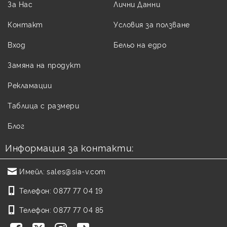
За Нас
Лични Данни
Контакт
Условия за ползване
Вход
Бельо на едро
Замяна на продукт
Рекламации
Таблица с размери
Блог
Информация за контакти:
Имейл:
sales@sia-v.com
Телефон:
0877 77 04 19
Телефон:
0877 77 04 85