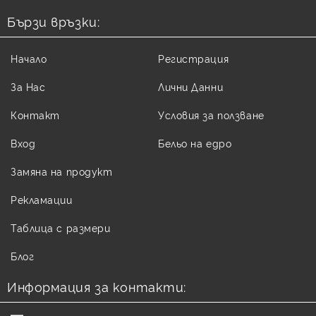
Бързи връзки:
Начало
Регистрация
За Нас
Лични Данни
Контакт
Условия за ползване
Вход
Бельо на едро
Замяна на продукт
Рекламации
Таблица с размери
Блог
Информация за контакти: