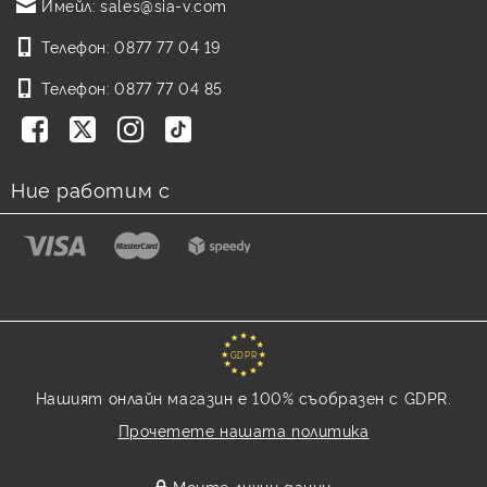
Имейл:
sales@sia-v.com
Телефон:
0877 77 04 19
Телефон:
0877 77 04 85
Ние работим с
GDPR
Нашият онлайн магазин е 100% съобразен с GDPR.
Прочетете нашата политика
Моите лични данни