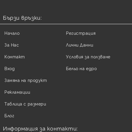
Бързи връзки:
Начало
Регистрация
За Нас
Лични Данни
Контакт
Условия за ползване
Вход
Бельо на едро
Замяна на продукт
Рекламации
Таблица с размери
Блог
Информация за контакти: