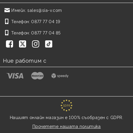
Имейл:
sales@sia-v.com
Телефон:
0877 77 04 19
Телефон:
0877 77 04 85
Ние работим с
GDPR
Нашият онлайн магазин е 100% съобразен с GDPR.
Прочетете нашата политика