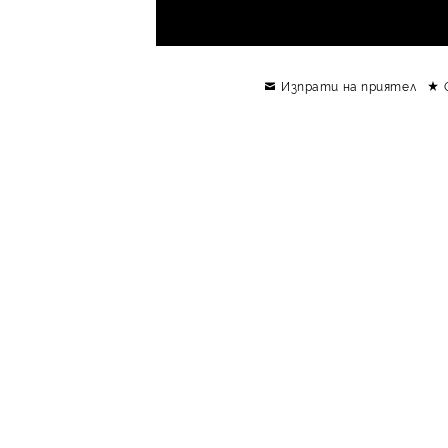
Изпрати на приятел