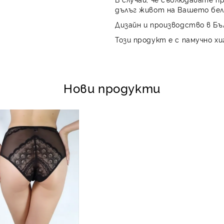
дълъг живот на Вашето бел
Дизайн и производство в Бъ
Този продукт е с памучно хи
Нови продукти