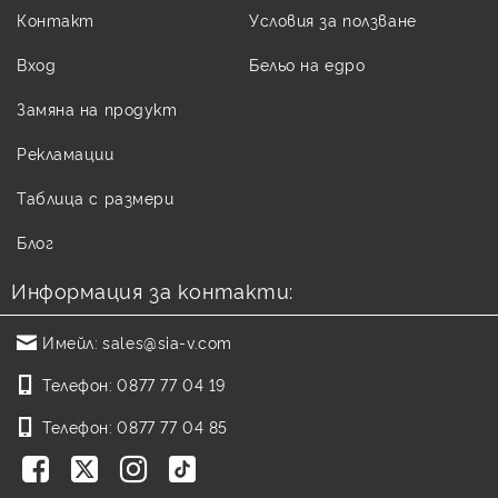
Контакт
Условия за ползване
Вход
Бельо на едро
Замяна на продукт
Рекламации
Таблица с размери
Блог
Информация за контакти:
Имейл:
sales@sia-v.com
Телефон:
0877 77 04 19
Телефон:
0877 77 04 85