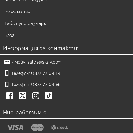
Рекламации
Таблица с размери
Блог
Информация за контакти:
Имейл:
sales@sia-v.com
Телефон:
0877 77 04 19
Телефон:
0877 77 04 85
Ние работим с