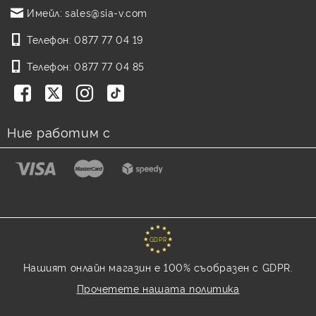
Имейл:
sales@sia-v.com
Телефон:
0877 77 04 19
Телефон:
0877 77 04 85
Ние работим с
GDPR
Нашият онлайн магазин е 100% съобразен с GDPR.
Прочетете нашата политика