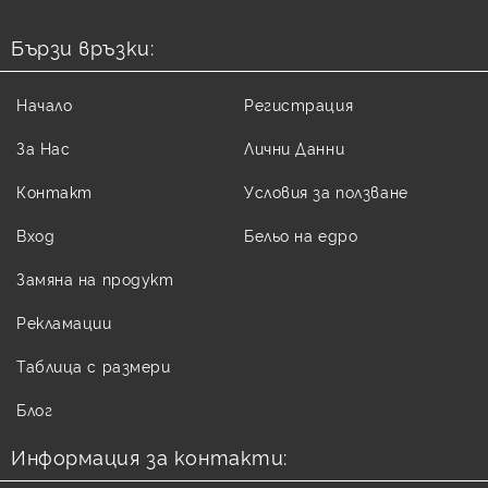
Бързи връзки:
Начало
Регистрация
За Нас
Лични Данни
Контакт
Условия за ползване
Вход
Бельо на едро
Замяна на продукт
Рекламации
Таблица с размери
Блог
Информация за контакти: